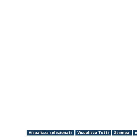
Visualizza selezionati
Visualizza Tutti
Stampa