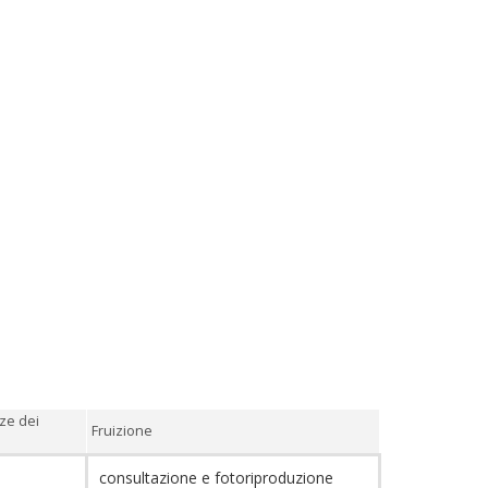
ze dei
Fruizione
consultazione e fotoriproduzione