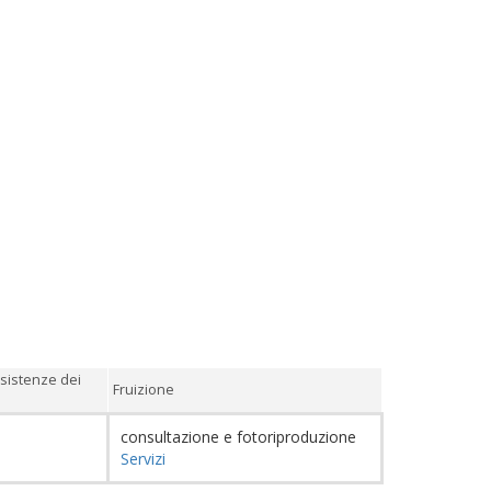
sistenze dei
Fruizione
consultazione e fotoriproduzione
Servizi