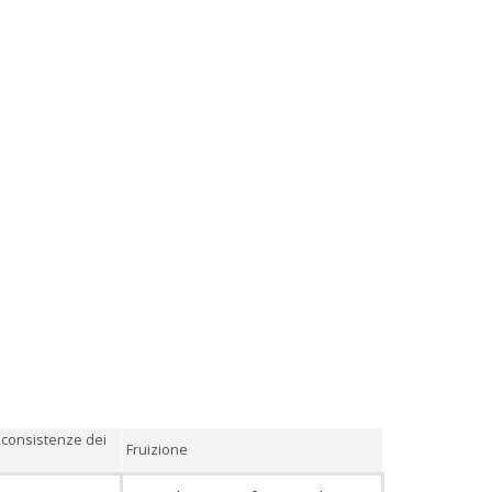
 consistenze dei
Fruizione