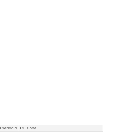
 periodici
Fruizione