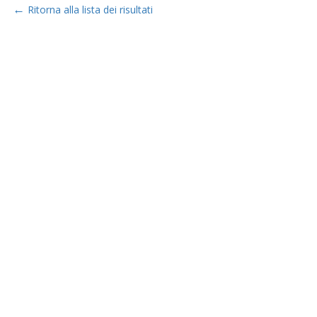
←
Ritorna alla lista dei risultati