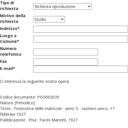
Tipo di
richiesta
Motivo della
richiesta
Indirizzo*
Luogo o
Comune*
Numero
telefonico
Fax
E-mail*
Ci interessa la seguente vostra opera:
Codice documento: PIS0003039
Natura: [Periodico]
Titolo : Festissima delle matricole : anno 5. : numero unico, 17
febbraio 1927
Pubblicazione : Pisa : Pacini Mariotti, 1927