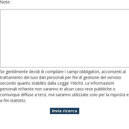
Note:
Se gentilmente decidi di compilare i campi obbligatori, acconsenti al
trattamento dei tuoi dati personali per fini di gestione del servizio
secondo quanto stabilito dalla Legge 196/03. Le informazioni
personali richieste non saranno in alcun caso rese pubbliche o
comunque diffuse a terzi, ma saranno utilizzate solo per la risposta e
a fini statistici.