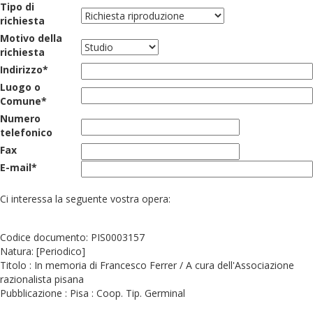
Tipo di
richiesta
Motivo della
richiesta
Indirizzo*
Luogo o
Comune*
Numero
telefonico
Fax
E-mail*
Ci interessa la seguente vostra opera:
Codice documento: PIS0003157
Natura: [Periodico]
Titolo : In memoria di Francesco Ferrer / A cura dell'Associazione
razionalista pisana
Pubblicazione : Pisa : Coop. Tip. Germinal