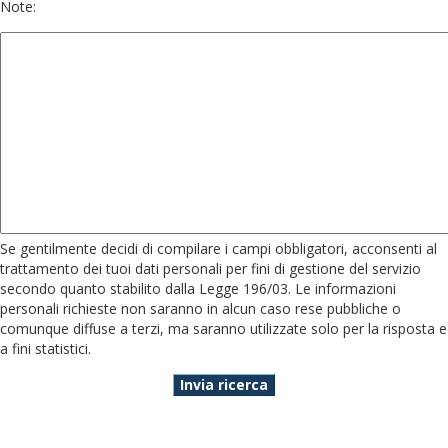
Note:
Se gentilmente decidi di compilare i campi obbligatori, acconsenti al
trattamento dei tuoi dati personali per fini di gestione del servizio
secondo quanto stabilito dalla Legge 196/03. Le informazioni
personali richieste non saranno in alcun caso rese pubbliche o
comunque diffuse a terzi, ma saranno utilizzate solo per la risposta e
a fini statistici.