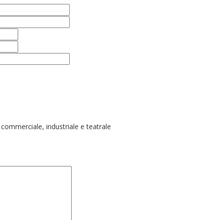
, commerciale, industriale e teatrale