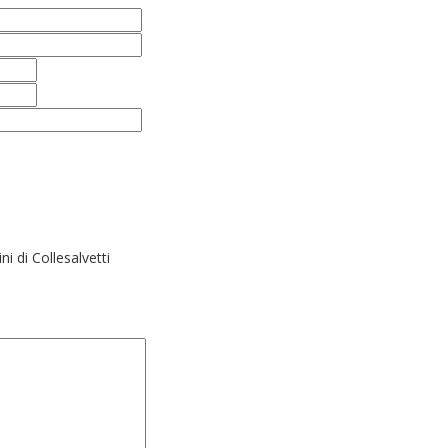
i di Collesalvetti