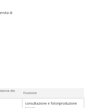
ersita di
stenze dei
Fruizione
consultazione e fotoriproduzione