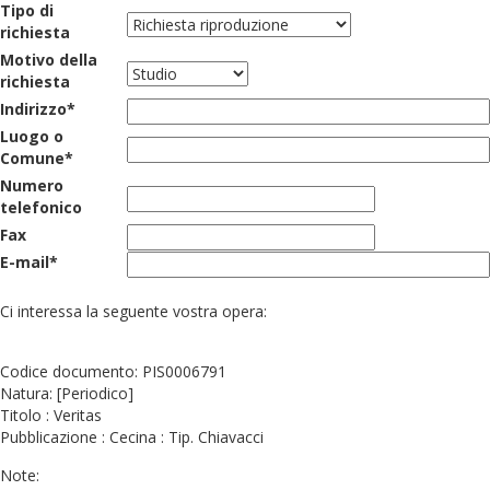
Tipo di
richiesta
Motivo della
richiesta
Indirizzo*
Luogo o
Comune*
Numero
telefonico
Fax
E-mail*
Ci interessa la seguente vostra opera:
Codice documento: PIS0006791
Natura: [Periodico]
Titolo : Veritas
Pubblicazione : Cecina : Tip. Chiavacci
Note: