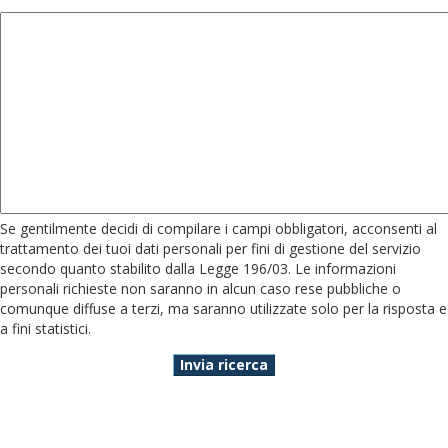
Se gentilmente decidi di compilare i campi obbligatori, acconsenti al
trattamento dei tuoi dati personali per fini di gestione del servizio
secondo quanto stabilito dalla Legge 196/03. Le informazioni
personali richieste non saranno in alcun caso rese pubbliche o
comunque diffuse a terzi, ma saranno utilizzate solo per la risposta e
a fini statistici.