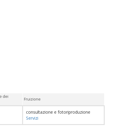
e dei
Fruizione
consultazione e fotoriproduzione
Servizi