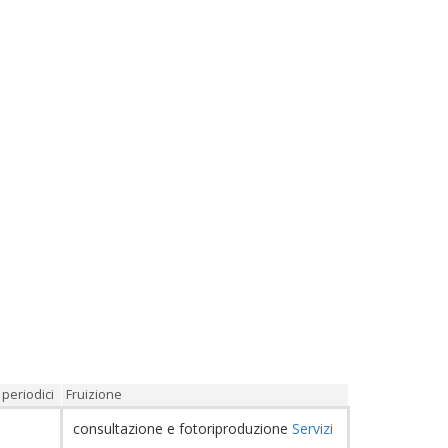
periodici
Fruizione
consultazione e fotoriproduzione
Servizi