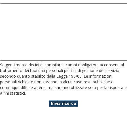
Se gentilmente decidi di compilare i campi obbligatori, acconsenti al
trattamento dei tuoi dati personali per fini di gestione del servizio
secondo quanto stabilito dalla Legge 196/03. Le informazioni
personali richieste non saranno in alcun caso rese pubbliche o
comunque diffuse a terzi, ma saranno utilizzate solo per la risposta e
a fini statistici.