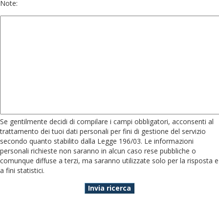
Note:
Se gentilmente decidi di compilare i campi obbligatori, acconsenti al
trattamento dei tuoi dati personali per fini di gestione del servizio
secondo quanto stabilito dalla Legge 196/03. Le informazioni
personali richieste non saranno in alcun caso rese pubbliche o
comunque diffuse a terzi, ma saranno utilizzate solo per la risposta e
a fini statistici.