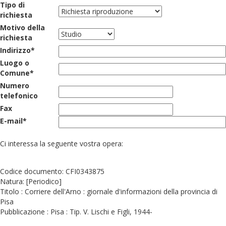
Tipo di
richiesta
Motivo della
richiesta
Indirizzo*
Luogo o
Comune*
Numero
telefonico
Fax
E-mail*
Ci interessa la seguente vostra opera:
Codice documento: CFI0343875
Natura: [Periodico]
Titolo : Corriere dell'Arno : giornale d'informazioni della provincia di
Pisa
Pubblicazione : Pisa : Tip. V. Lischi e Figli, 1944-