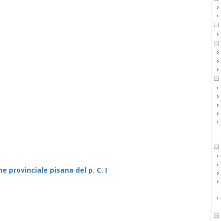
 provinciale pisana del p. C. I