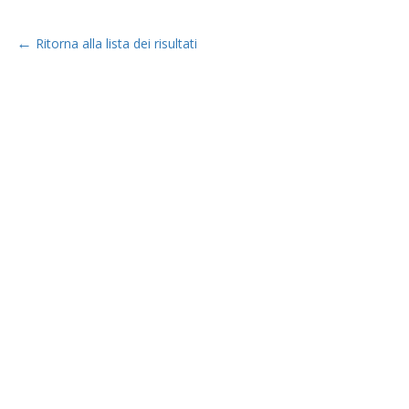
←
Ritorna alla lista dei risultati