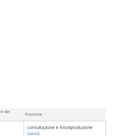
ze dei
Fruizione
consultazione e fotoriproduzione
Servizi