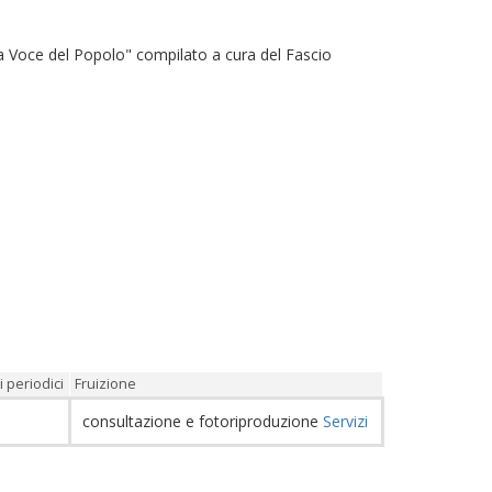
a Voce del Popolo" compilato a cura del Fascio
 periodici
Fruizione
consultazione e fotoriproduzione
Servizi