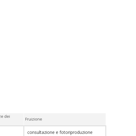
ze dei
Fruizione
consultazione e fotoriproduzione