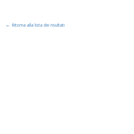
←
Ritorna alla lista dei risultati