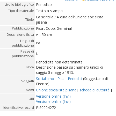
Periodico
Livello bibliografico
Testo a stampa
Tipo di materiale
La scintilla / A cura dell'Unione socialista
Titolo
pisana
Pisa : Coop. Germinal
Pubblicazione
v. , 50 cm
Descrizione fisica
Lingua di
ita
pubblicazione
Paese di
it
pubblicazione
Periodicita non determinata
Descrizione basata su : numero unico di
Note
saggio 8 maggio 1915.
Socialismo - Pisa - Periodici
(Soggettario di
Soggetti
Firenze)
Unione socialista pisana
[
scheda di autorità
]
Nomi
Versione online (Inv.)
URI
Versione online (Inv.)
PIS0004272
Identificativo record