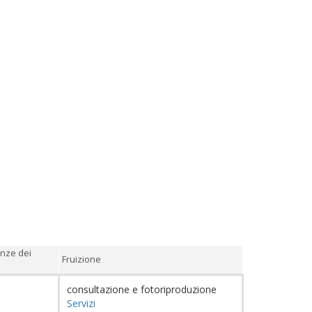
enze dei
Fruizione
consultazione e fotoriproduzione
Servizi