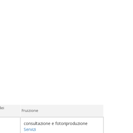
dei
Fruizione
consultazione e fotoriproduzione
Servizi